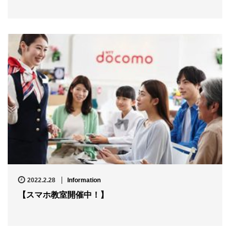
2022.2.28
Information
【スマホ教室開催中！】