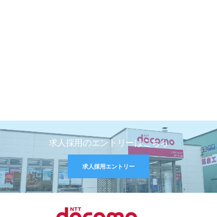
求人採用のエントリーはこちら
求人採用エントリー