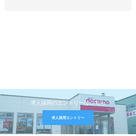
求人採用のエントリーはこちら
求人採用エントリー