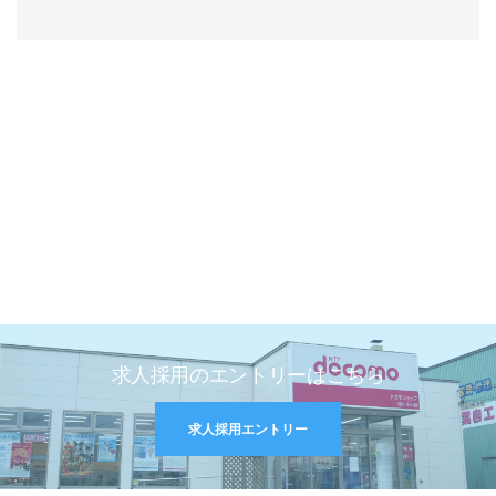
求人採用のエントリーはこちら
求人採用エントリー