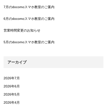
7月のdocomoスマホ教室のご案内
6月のdocomoスマホ教室のご案内
営業時間変更のお知らせ
5月のdocomoスマホ教室のご案内
アーカイブ
2026年7月
2026年6月
2026年5月
2026年4月