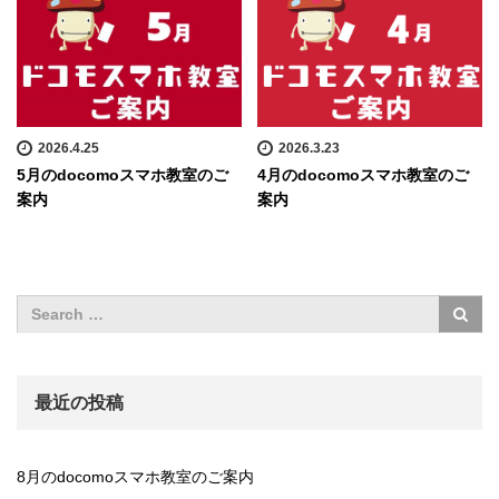
2026.4.25
2026.3.23
5月のdocomoスマホ教室のご
4月のdocomoスマホ教室のご
案内
案内
最近の投稿
8月のdocomoスマホ教室のご案内