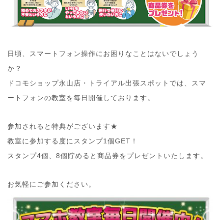
日頃、スマートフォン操作にお困りなことはないでしょう
か？
ドコモショップ永山店・トライアル出張スポットでは、スマ
ートフォンの教室を毎日開催しております。
参加されると特典がございます★
教室に参加する度にスタンプ1個GET！
スタンプ4個、8個貯めると商品券をプレゼントいたします。
お気軽にご参加ください。