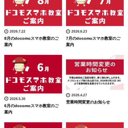
2026.7.22
2026.6.23
8月のdocomoスマホ教室のご
7月のdocomoスマホ教室のご
案内
案内
2026.4.27
2026.5.30
営業時間変更のお知らせ
6月のdocomoスマホ教室のご
案内