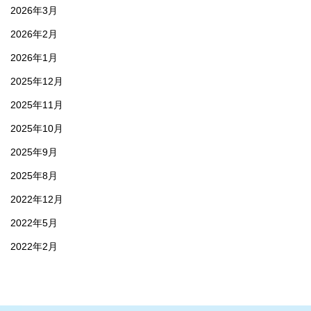
2026年3月
2026年2月
2026年1月
2025年12月
2025年11月
2025年10月
2025年9月
2025年8月
2022年12月
2022年5月
2022年2月