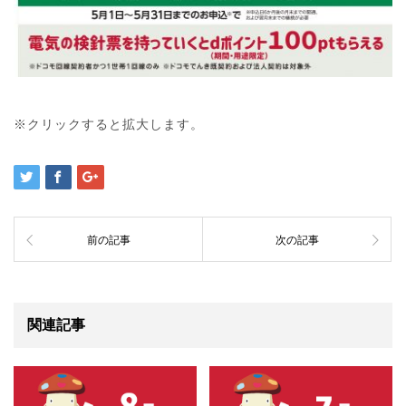
※クリックすると拡大します。
前の記事
次の記事
関連記事