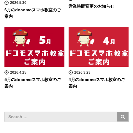
2026.5.30
営業時間変更のお知らせ
6月のdocomoスマホ教室のご
案内
2026.4.25
2026.3.23
5月のdocomoスマホ教室のご
4月のdocomoスマホ教室のご
案内
案内