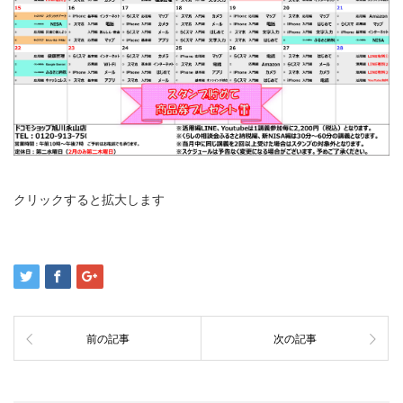
クリックすると拡大します
前の記事
次の記事