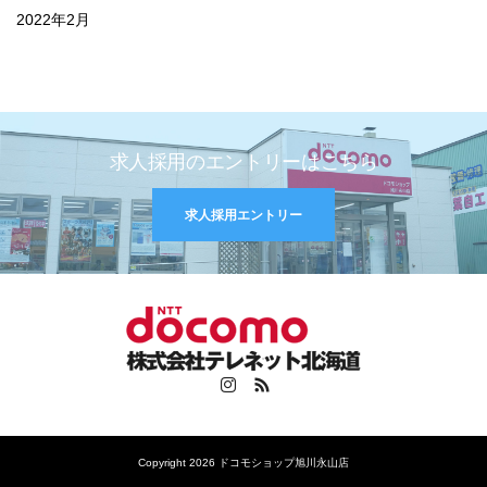
2022年2月
求人採用のエントリーはこちら
求人採用エントリー
Instagram
RSS
Copyright 2026 ドコモショップ旭川永山店