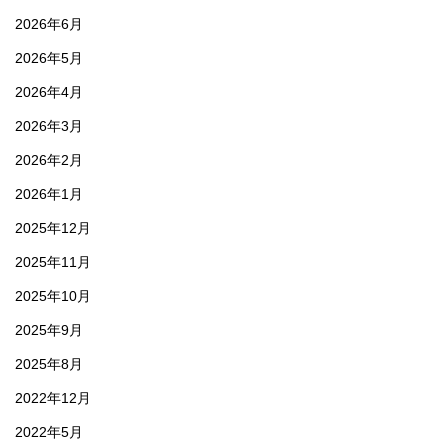
2026年6月
2026年5月
2026年4月
2026年3月
2026年2月
2026年1月
2025年12月
2025年11月
2025年10月
2025年9月
2025年8月
2022年12月
2022年5月