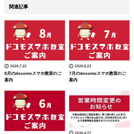
関連記事
2026.7.22
2026.6.23
8月のdocomoスマホ教室のご
7月のdocomoスマホ教室のご
案内
案内
2026.4.27