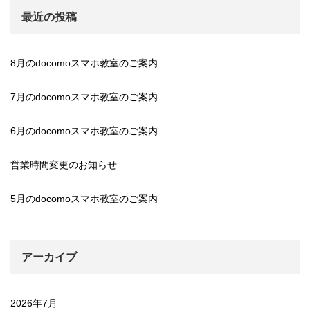
最近の投稿
8月のdocomoスマホ教室のご案内
7月のdocomoスマホ教室のご案内
6月のdocomoスマホ教室のご案内
営業時間変更のお知らせ
5月のdocomoスマホ教室のご案内
アーカイブ
2026年7月