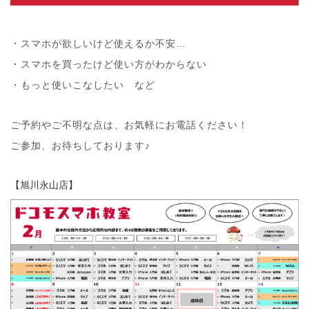
・スマホが欲しいけど使えるか不安…
・スマホを買ったけど使い方がわからない
・もっと使いこなしたい など
ご予約やご不明な点は、お気軽にお電話ください！
ご参加、お待ちしております♪
【旭川永山店】